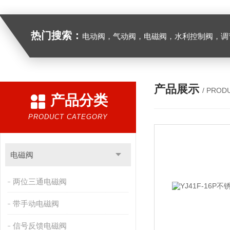
热门搜索：
电动阀，气动阀，电磁阀，水利控制阀，调节阀
产品展示
/ PROD
产品分类
PRODUCT CATEGORY
电磁阀
两位三通电磁阀
带手动电磁阀
信号反馈电磁阀