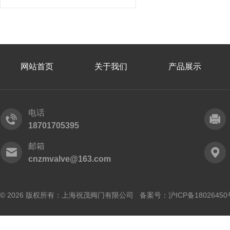
网站首页
关于我们
产品展示
电话
18701705395
邮箱
cnzmvalve@163.com
© 2026 版权所有：上海祝茂阀门有限公司 备案号：
沪ICP备18026450