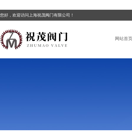
您好，欢迎访问上海祝茂阀门有限公司！
网站首