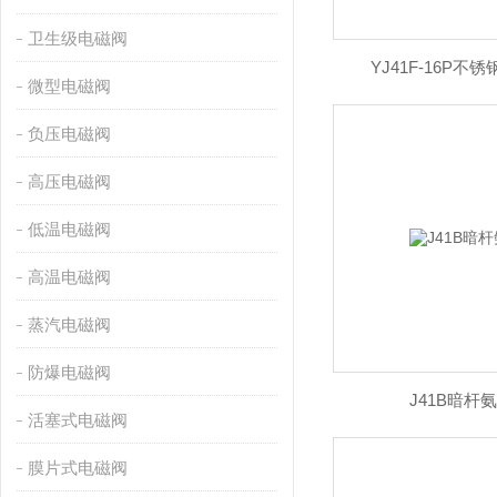
卫生级电磁阀
YJ41F-16P
微型电磁阀
负压电磁阀
高压电磁阀
低温电磁阀
高温电磁阀
蒸汽电磁阀
防爆电磁阀
J41B暗杆
活塞式电磁阀
膜片式电磁阀