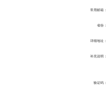
常用邮箱：
省份：
详细地址：
补充说明：
验证码：