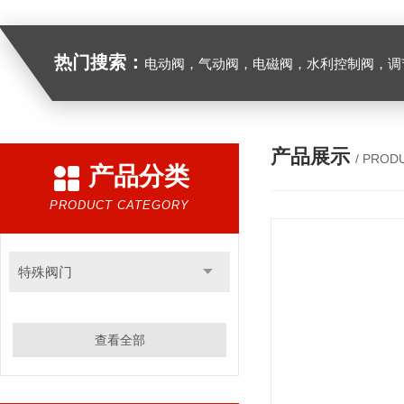
热门搜索：
电动阀，气动阀，电磁阀，水利控制阀，调节阀
产品展示
/ PROD
产品分类
PRODUCT CATEGORY
特殊阀门
查看全部