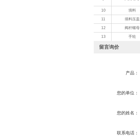
10
填料
11
填料压盖
12
阀杆螺母
13
手轮
留言询价
产品：
您的单位：
您的姓名：
联系电话：