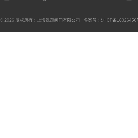
© 2026 版权所有：上海祝茂阀门有限公司 备案号：
沪ICP备18026450