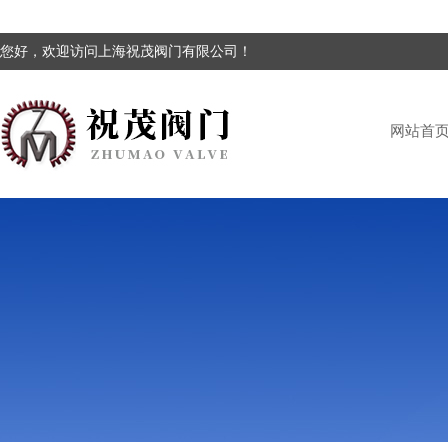
您好，欢迎访问上海祝茂阀门有限公司！
网站首