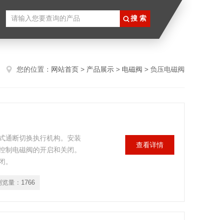
您的位置：
网站首页
>
产品展示
>
电磁阀
> 负压电磁阀
式通断切换执行机构。安装
查看详情
控制电磁阀的开启和关闭。
闭。
浏览量：
1766