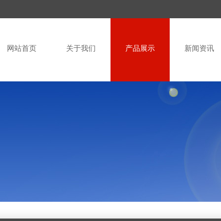
网站首页
关于我们
产品展示
新闻资讯