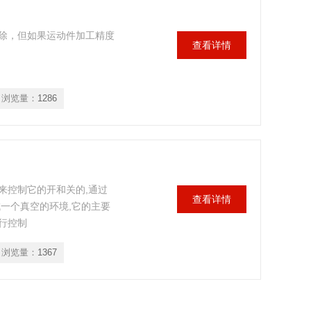
除，但如果运动件加工精度
查看详情
浏览量：
1286
来控制它的开和关的,通过
查看详情
一个真空的环境,它的主要
行控制
浏览量：
1367