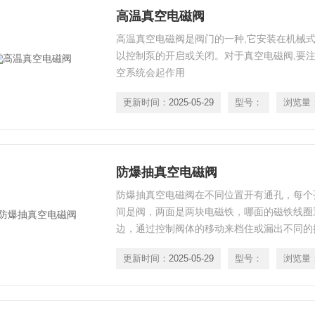
高温真空电磁阀
高温真空电磁阀是阀门的一种,它安装在机械式
以控制泵的开启或关闭。对于真空电磁阀,要注
空系统会起作用
更新时间：
2025-05-29
型号：
浏览量
防爆抽真空电磁阀
防爆抽真空电磁阀在不同位置开有通孔，每个
间是阀，两面是两块电磁铁，哪面的磁铁线圈
边，通过控制阀体的移动来档住或漏出不同的
更新时间：
2025-05-29
型号：
浏览量