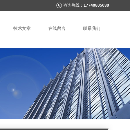
咨询热线：
17740805039
技术文章
在线留言
联系我们