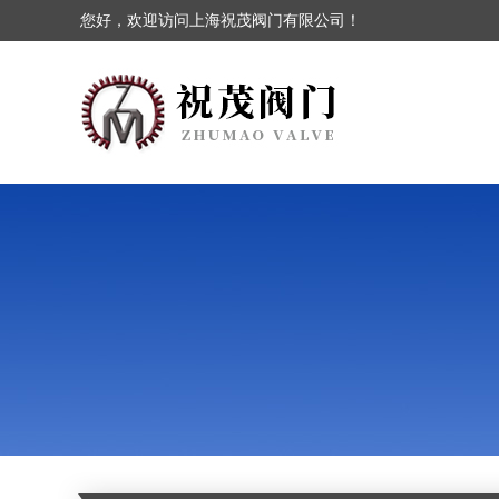
您好，欢迎访问上海祝茂阀门有限公司！