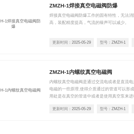
ZMZH-1焊接真空电磁阀防爆
焊接真空电磁阀防爆工作的固有特性，无法消
高，装配精度提高，气流的噪声可以减少。
更新时间：
2025-05-29
型号：
ZMZH-1
ZMZH-1内螺纹真空电磁阀
内螺纹真空电磁阀是通过交流电或者是直流电
电磁的一些原理,使得介质通过的管道可以形成
用处是在真空的管道中或者是使用真空泵来进
更新时间：
2025-05-29
型号：
ZMZH-1