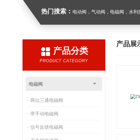
热门搜索：
电动阀，气动阀，电磁阀，水利控制
产品展
产品分类
PRODUCT CATEGORY
电磁阀
两位三通电磁阀
带手动电磁阀
信号反馈电磁阀