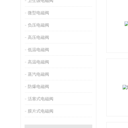
卫生级电磁阀
微型电磁阀
负压电磁阀
高压电磁阀
低温电磁阀
高温电磁阀
蒸汽电磁阀
防爆电磁阀
活塞式电磁阀
膜片式电磁阀