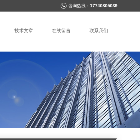
咨询热线：
17740805039
技术文章
在线留言
联系我们