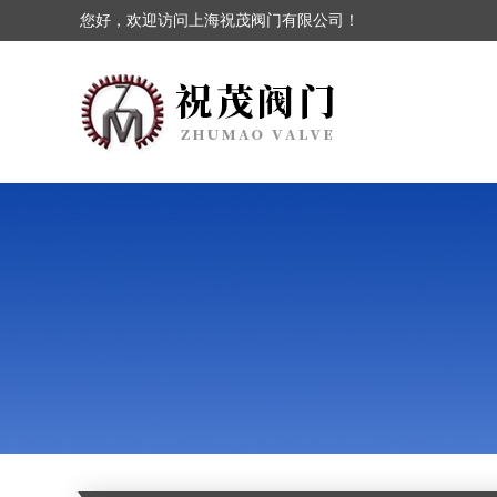
您好，欢迎访问上海祝茂阀门有限公司！