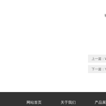
上一篇：
下一篇：
网站首页
关于我们
产品展