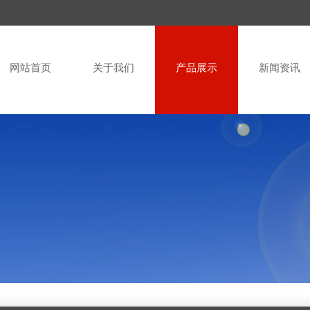
网站首页
关于我们
产品展示
新闻资讯