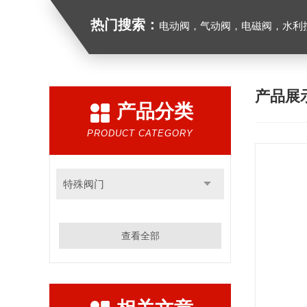
热门搜索：
电动阀，气动阀，电磁阀，水利控制
产品展
产品分类
PRODUCT CATEGORY
特殊阀门
查看全部