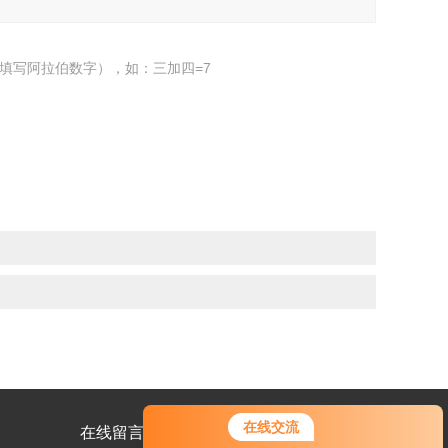
填写阿拉伯数字），如：三加四=7
在线交流
在线留言
联系我们