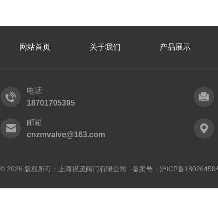
网站首页
关于我们
产品展示
电话
18701705395
邮箱
cnzmvalve@163.com
© 2026 版权所有：上海祝茂阀门有限公司 备案号：
沪ICP备18026450