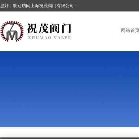
您好，欢迎访问上海祝茂阀门有限公司！
网站首