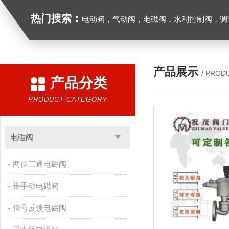
热门搜索：
电动阀，气动阀，电磁阀，水利控制阀，调节阀
产品展示
/ PROD
产品分类
PRODUCT CATEGORY
电磁阀
两位三通电磁阀
带手动电磁阀
信号反馈电磁阀