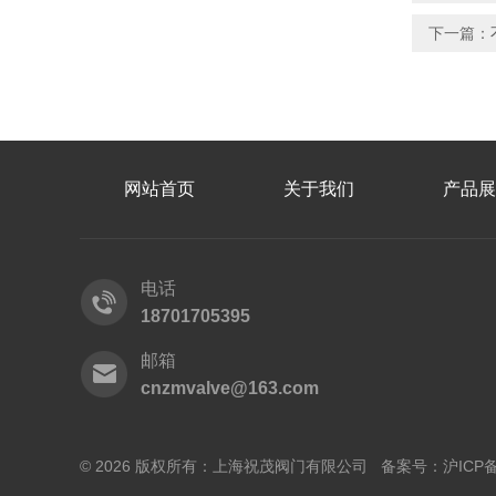
下一篇：
网站首页
关于我们
产品展
电话
18701705395
邮箱
cnzmvalve@163.com
© 2026 版权所有：上海祝茂阀门有限公司 备案号：
沪ICP备