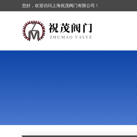
您好，欢迎访问上海祝茂阀门有限公司！