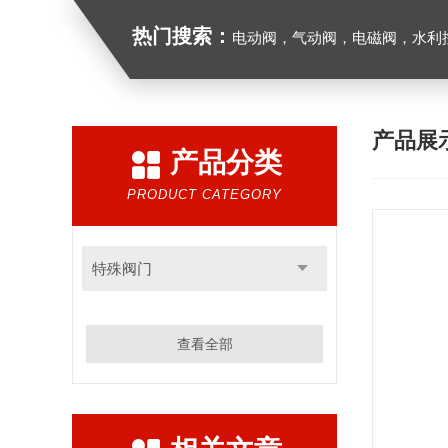
热门搜索：
电动阀，气动阀，电磁阀，水利控制
产品展
产品分类
PRODUCT CATEGORY
特殊阀门
查看全部