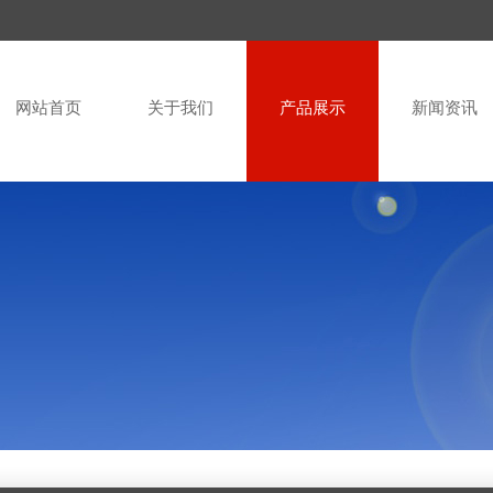
网站首页
关于我们
产品展示
新闻资讯