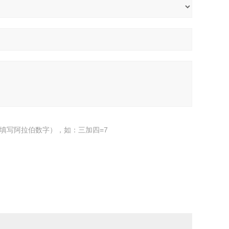
填写阿拉伯数字），如：三加四=7