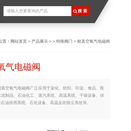
位置：
网站首页
>
产品展示
> >
特殊阀门
> 耐真空氧气电磁阀
氧气电磁阀
耐真空氧气电磁阀广泛应用于染化、纺织、印染、食品、医
水泥制品、石油化工、蒸汽系统、高温系统、干燥设备、供
业石油供用系统、石化设备、高温反吹除尘系统等。