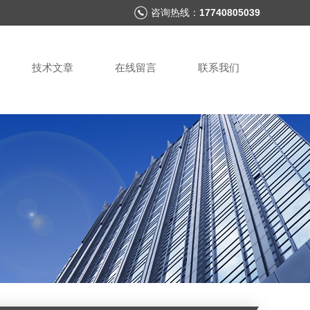
咨询热线：
17740805039
技术文章
在线留言
联系我们