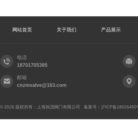
网站首页
关于我们
产品展示
电话
18701705395
邮箱
cnzmvalve@163.com
© 2026 版权所有：上海祝茂阀门有限公司 备案号：
沪ICP备18026450