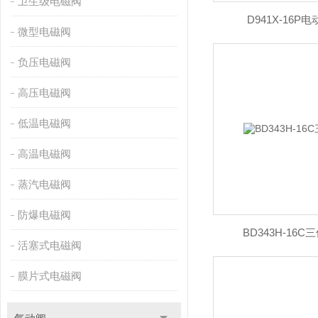
卫生级电磁阀
D941X-16
微型电磁阀
负压电磁阀
高压电磁阀
低温电磁阀
高温电磁阀
蒸汽电磁阀
防爆电磁阀
BD343H-16
活塞式电磁阀
膜片式电磁阀