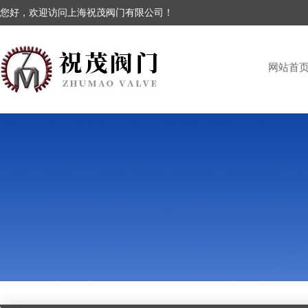
您好，欢迎访问上海祝茂阀门有限公司！
网站首