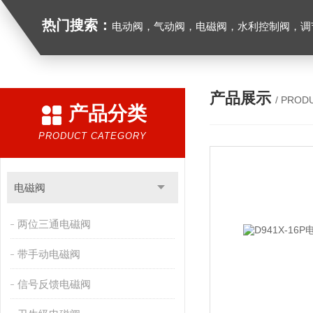
热门搜索：
电动阀，气动阀，电磁阀，水利控制阀，调节阀
产品展示
/ PROD
产品分类
PRODUCT CATEGORY
电磁阀
两位三通电磁阀
带手动电磁阀
信号反馈电磁阀