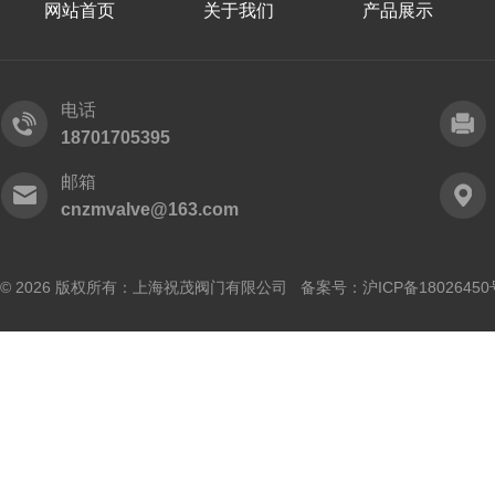
网站首页
关于我们
产品展示
电话
18701705395
邮箱
cnzmvalve@163.com
© 2026 版权所有：上海祝茂阀门有限公司 备案号：
沪ICP备18026450