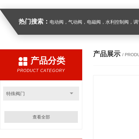
热门搜索：
电动阀，气动阀，电磁阀，水利控制阀，调节阀
产品展示
/ PROD
产品分类
PRODUCT CATEGORY
特殊阀门
查看全部