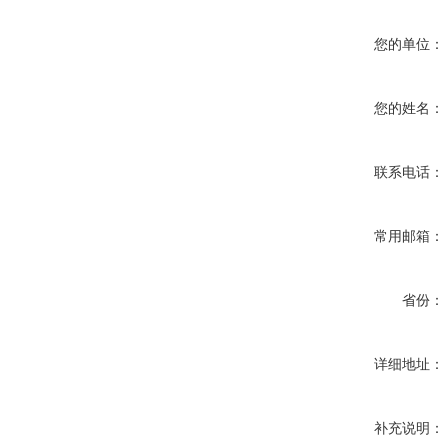
您的单位：
您的姓名：
联系电话：
常用邮箱：
省份：
详细地址：
补充说明：