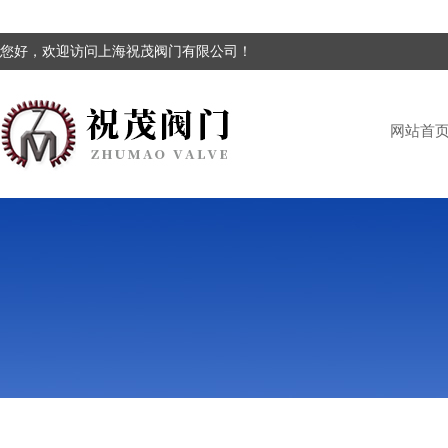
您好，欢迎访问上海祝茂阀门有限公司！
网站首