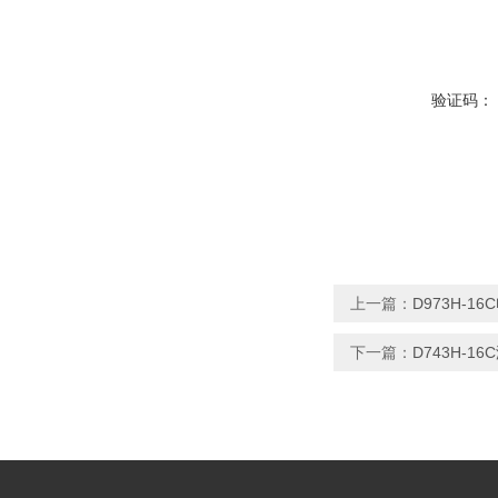
验证码：
上一篇：
D973H-
下一篇：
D743H-1