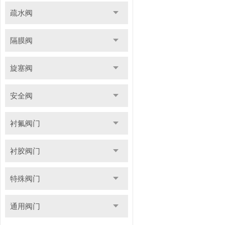
疏水阀
隔膜阀
旋塞阀
安全阀
衬氟阀门
衬胶阀门
特殊阀门
通用阀门