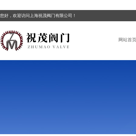
您好，欢迎访问上海祝茂阀门有限公司！
网站首