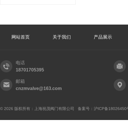
网站首页
关于我们
产品展示
电话
18701705395
邮箱
cnzmvalve@163.com
© 2026 版权所有：上海祝茂阀门有限公司 备案号：
沪ICP备18026450