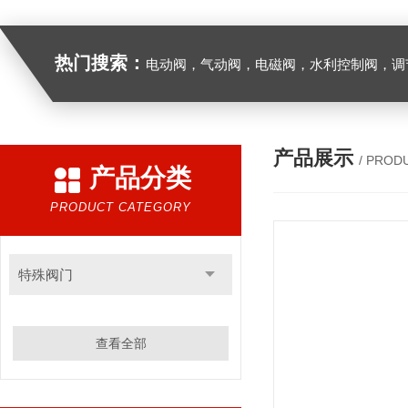
热门搜索：
电动阀，气动阀，电磁阀，水利控制阀，调节阀
产品展示
/ PROD
产品分类
PRODUCT CATEGORY
特殊阀门
查看全部