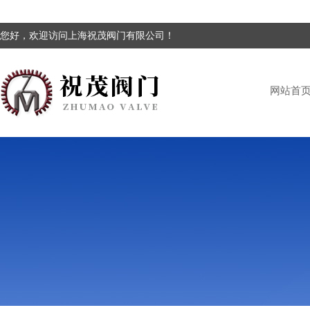
您好，欢迎访问上海祝茂阀门有限公司！
网站首