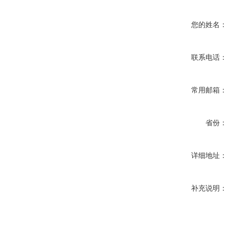
您的姓名：
联系电话：
常用邮箱：
省份：
详细地址：
补充说明：