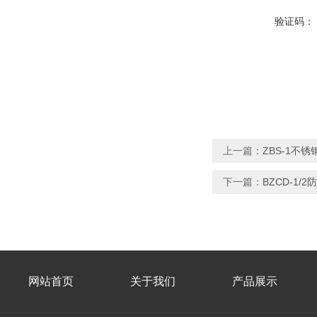
验证码：
上一篇：
ZBS-1不
下一篇：
BZCD-1/
网站首页
关于我们
产品展示