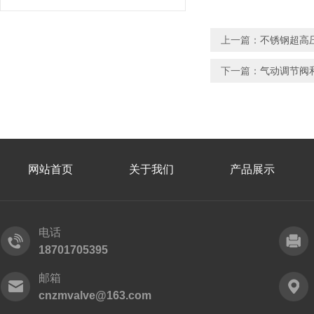
上一篇：
不锈钢超高
下一篇：
气动调节阀
网站首页
关于我们
产品展示
电话
18701705395
邮箱
cnzmvalve@163.com