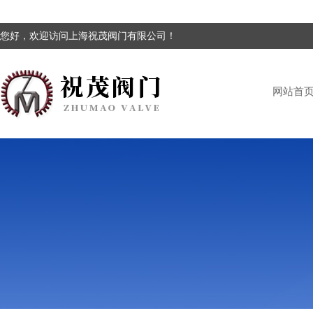
您好，欢迎访问上海祝茂阀门有限公司！
网站首