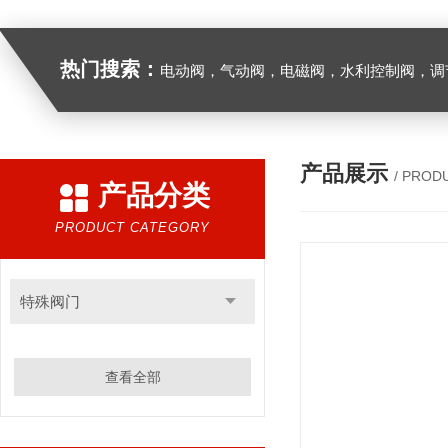
热门搜索：
电动阀，气动阀，电磁阀，水利控制阀，调节阀
产品展示
/ PROD
产品分类
PRODUCT CATEGORY
特殊阀门
查看全部