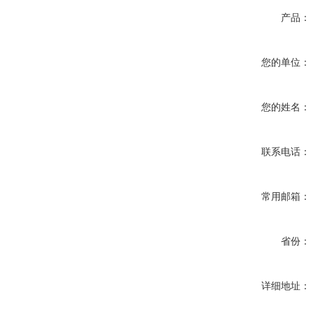
产品：
您的单位：
您的姓名：
联系电话：
常用邮箱：
省份：
详细地址：