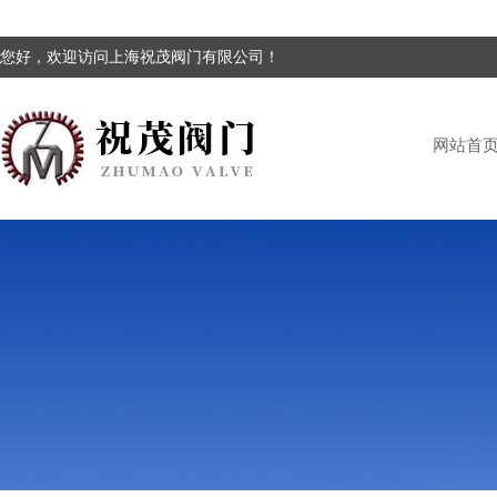
您好，欢迎访问上海祝茂阀门有限公司！
网站首