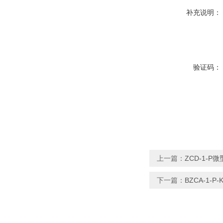
补充说明：
验证码：
上一篇：
ZCD-1-P
下一篇：
BZCA-1-