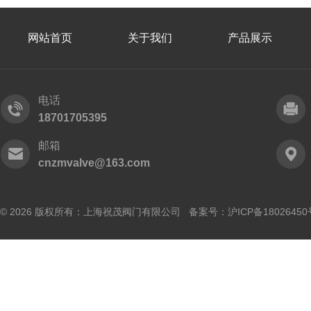
网站首页
关于我们
产品展示
电话
18701705395
邮箱
cnzmvalve@163.com
© 2026 版权所有：上海祝茂阀门有限公司 备案号：
沪ICP备18026450