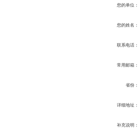
您的单位：
您的姓名：
联系电话：
常用邮箱：
省份：
详细地址：
补充说明：