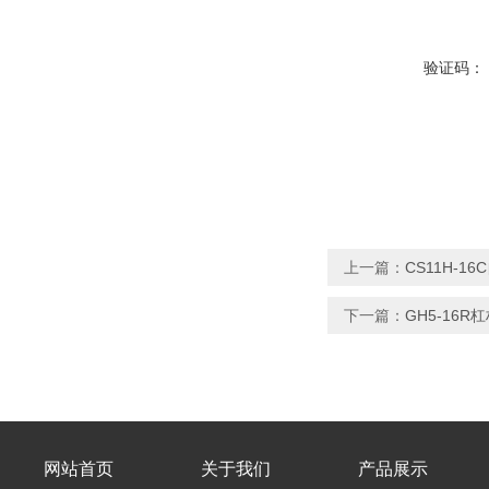
验证码：
上一篇：
CS11H-
下一篇：
GH5-16
网站首页
关于我们
产品展示