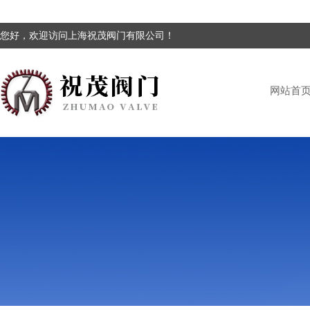
您好，欢迎访问上海祝茂阀门有限公司！
网站首