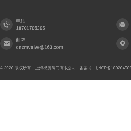
电话
18701705395
邮箱
cnzmvalve@163.com
© 2026 版权所有：上海祝茂阀门有限公司 备案号：
沪ICP备18026450