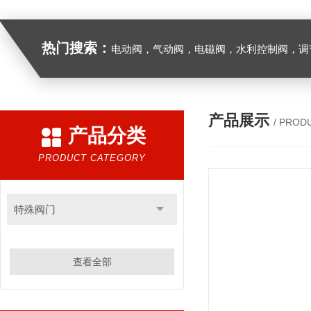
热门搜索：
电动阀，气动阀，电磁阀，水利控制阀，调节阀
产品展示
/ PROD
产品分类
PRODUCT CATEGORY
特殊阀门
查看全部