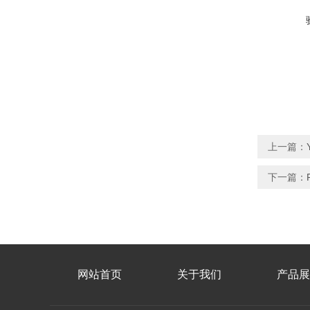
上一篇：
下一篇：
网站首页
关于我们
产品展