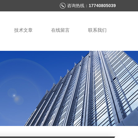
咨询热线：
17740805039
技术文章
在线留言
联系我们