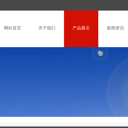
网站首页
关于我们
产品展示
新闻资讯