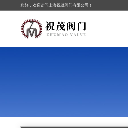
您好，欢迎访问上海祝茂阀门有限公司！