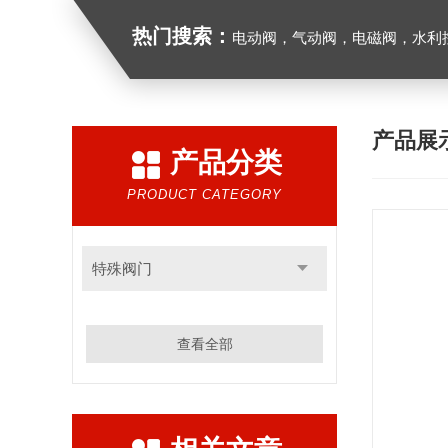
热门搜索：
电动阀，气动阀，电磁阀，水利控制
产品展
产品分类
PRODUCT CATEGORY
特殊阀门
查看全部