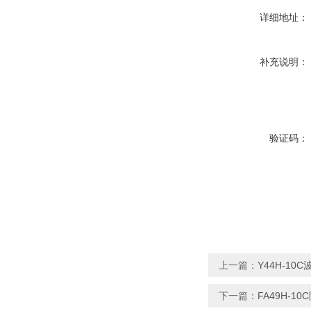
详细地址：
补充说明：
验证码：
上一篇：
Y44H-10
下一篇：
FA49H-1