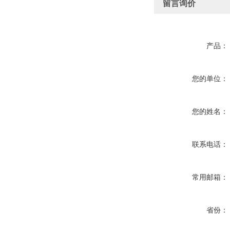
留言询价
产品：
您的单位：
您的姓名：
联系电话：
常用邮箱：
省份：