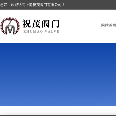
您好，欢迎访问上海祝茂阀门有限公司！
网站首