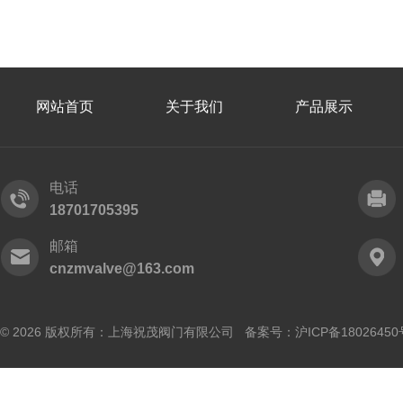
网站首页
关于我们
产品展示
电话
18701705395
邮箱
cnzmvalve@163.com
© 2026 版权所有：上海祝茂阀门有限公司 备案号：
沪ICP备18026450