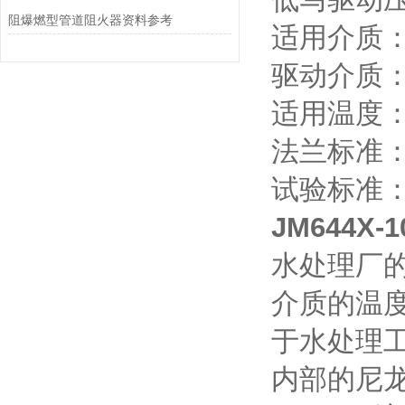
阻爆燃型管道阻火器资料参考
适用介质
驱动介质
适用温度：
法兰标准：GB
试验标准：GB
JM644X
水处理厂
介质的温度
于水处理
内部的尼