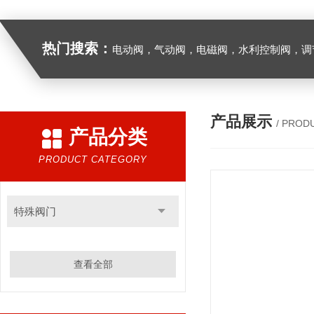
热门搜索：
电动阀，气动阀，电磁阀，水利控制阀，调节阀
产品展示
/ PROD
产品分类
PRODUCT CATEGORY
特殊阀门
查看全部