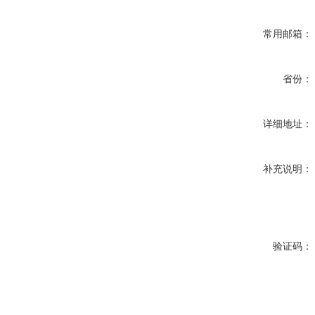
常用邮箱：
省份：
详细地址：
补充说明：
验证码：