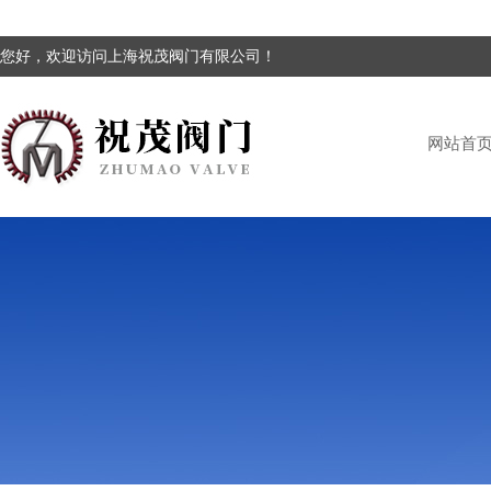
您好，欢迎访问上海祝茂阀门有限公司！
网站首