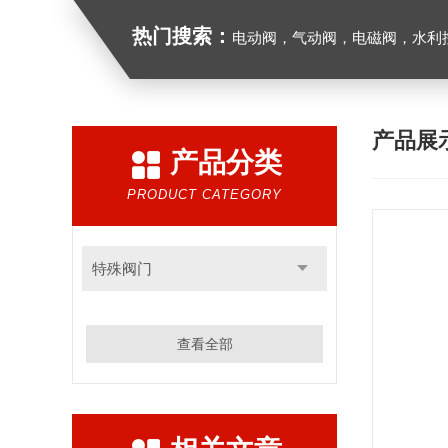
热门搜索：
电动阀，气动阀，电磁阀，水利控制
产品展
产品分类
PRODUCT CATEGORY
特殊阀门
查看全部