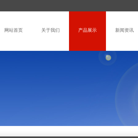
网站首页
关于我们
产品展示
新闻资讯