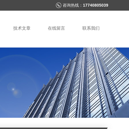
咨询热线：
17740805039
技术文章
在线留言
联系我们