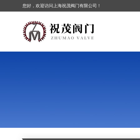
您好，欢迎访问上海祝茂阀门有限公司！