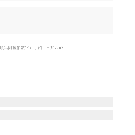
填写阿拉伯数字），如：三加四=7