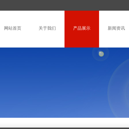
网站首页
关于我们
产品展示
新闻资讯