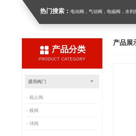
热门搜索：
电动阀，气动阀，电磁阀，水利控制
产品展
产品分类
PRODUCT CATEGORY
通用阀门
截止阀
蝶阀
球阀