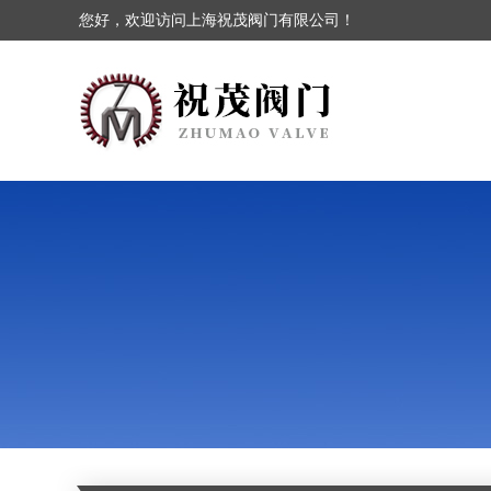
您好，欢迎访问上海祝茂阀门有限公司！