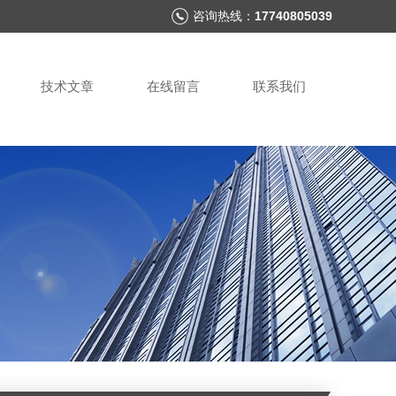
咨询热线：
17740805039
技术文章
在线留言
联系我们