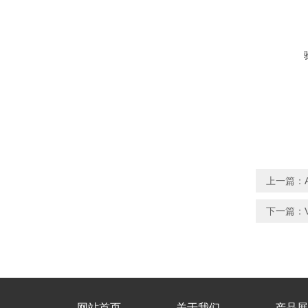
上一篇：
下一篇：
网站首页
关于我们
产品展