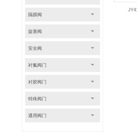
JY
隔膜阀
旋塞阀
安全阀
衬氟阀门
衬胶阀门
特殊阀门
通用阀门