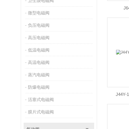
卫生级电磁阀
J
微型电磁阀
负压电磁阀
高压电磁阀
低温电磁阀
高温电磁阀
蒸汽电磁阀
防爆电磁阀
J44Y
活塞式电磁阀
膜片式电磁阀