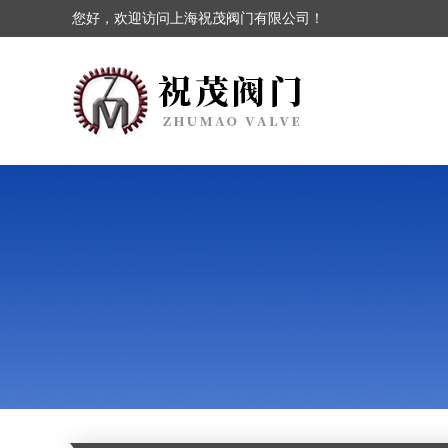
您好，欢迎访问上海祝茂阀门有限公司！