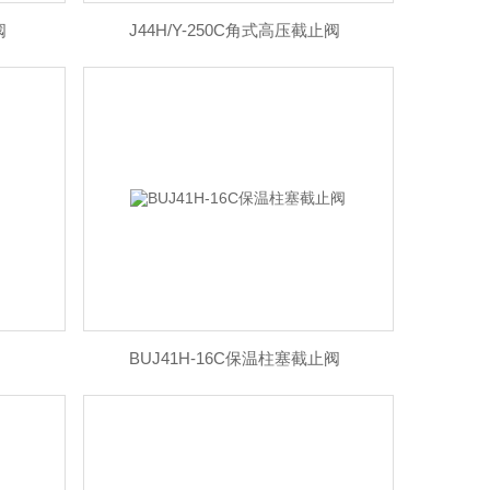
阀
J44H/Y-250C角式高压截止阀
BUJ41H-16C保温柱塞截止阀