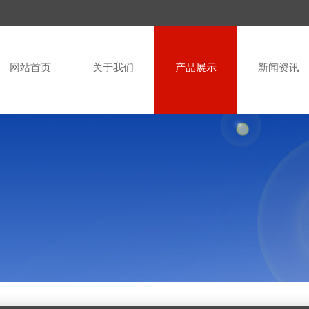
网站首页
关于我们
产品展示
新闻资讯