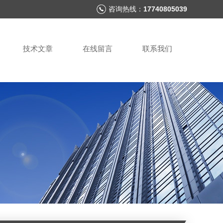
咨询热线：
17740805039
技术文章
在线留言
联系我们