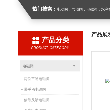
热门搜索：
电动阀，气动阀，电磁阀，水利控制
产品展
产品分类
PRODUCT CATEGORY
电磁阀
两位三通电磁阀
带手动电磁阀
信号反馈电磁阀