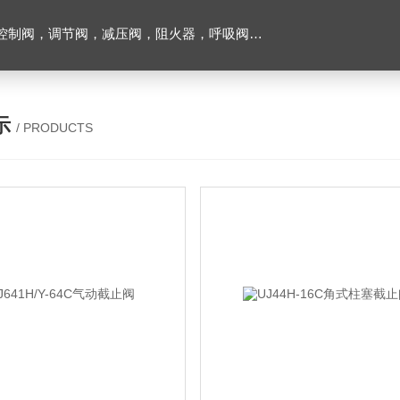
阀，调节阀，减压阀，阻火器，呼吸阀，排气阀
示
/ PRODUCTS