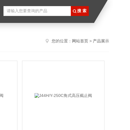
您的位置：
网站首页
>
产品展示