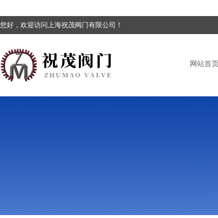
您好，欢迎访问上海祝茂阀门有限公司！
网站首