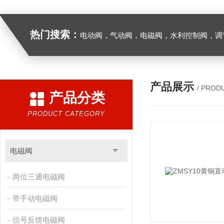
热门搜索：
电动阀，气动阀，电磁阀，水利控制阀，调节阀
产品展示
/ PROD
产品分类
PRODUCT CATEGORY
电磁阀
两位三通电磁阀
带手动电磁阀
信号反馈电磁阀