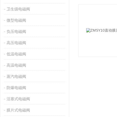
卫生级电磁阀
微型电磁阀
负压电磁阀
高压电磁阀
低温电磁阀
高温电磁阀
蒸汽电磁阀
防爆电磁阀
活塞式电磁阀
膜片式电磁阀