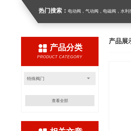
热门搜索：
电动阀，气动阀，电磁阀，水利控制
产品展
产品分类
PRODUCT CATEGORY
特殊阀门
查看全部