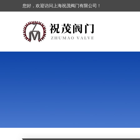
您好，欢迎访问上海祝茂阀门有限公司！