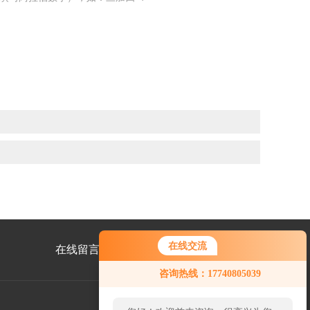
在线交流
在线留言
联系我们
咨询热线：17740805039