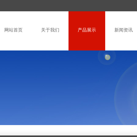
网站首页
关于我们
产品展示
新闻资讯