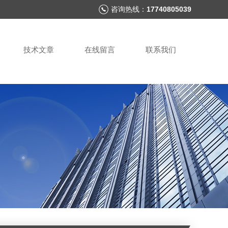
咨询热线：
17740805039
技术文章
在线留言
联系我们