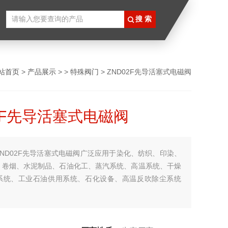
站首页
>
产品展示
> >
特殊阀门
> ZND02F先导活塞式电磁阀
02F先导活塞式电磁阀
ZND02F先导活塞式电磁阀广泛应用于染化、纺织、印染、
、卷烟、水泥制品、石油化工、蒸汽系统、高温系统、干燥
系统、工业石油供用系统、石化设备、高温反吹除尘系统