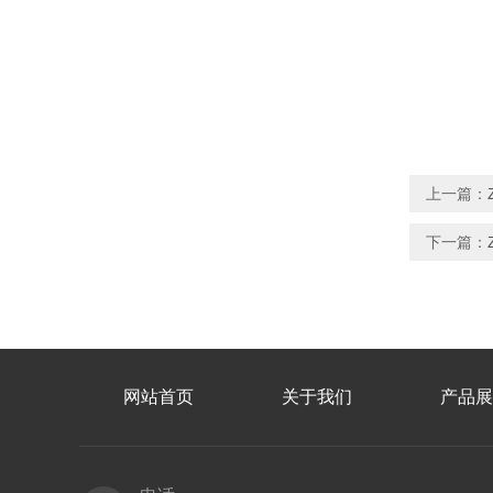
上一篇：
下一篇：
网站首页
关于我们
产品展