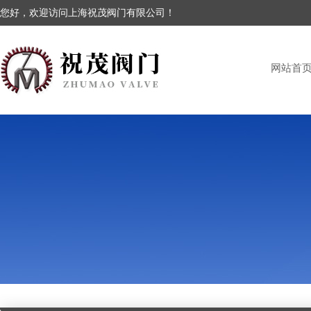
您好，欢迎访问上海祝茂阀门有限公司！
网站首