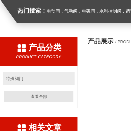
热门搜索：
电动阀，气动阀，电磁阀，水利控制阀，调节阀
产品展示
/ PROD
产品分类
PRODUCT CATEGORY
特殊阀门
查看全部
相关文章