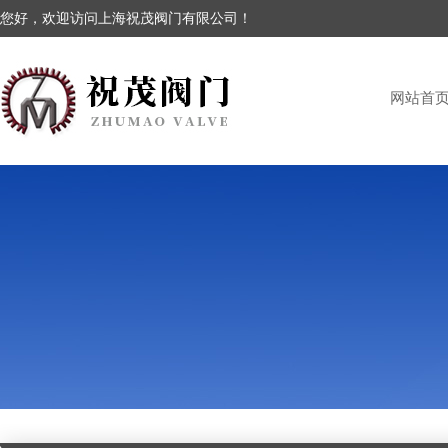
您好，欢迎访问上海祝茂阀门有限公司！
网站首