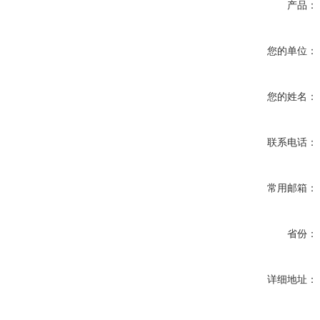
产品：
您的单位：
您的姓名：
联系电话：
常用邮箱：
省份：
详细地址：