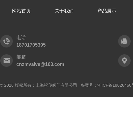
网站首页
关于我们
产品展示
电话
18701705395
邮箱
cnzmvalve@163.com
© 2026 版权所有：上海祝茂阀门有限公司 备案号：
沪ICP备18026450