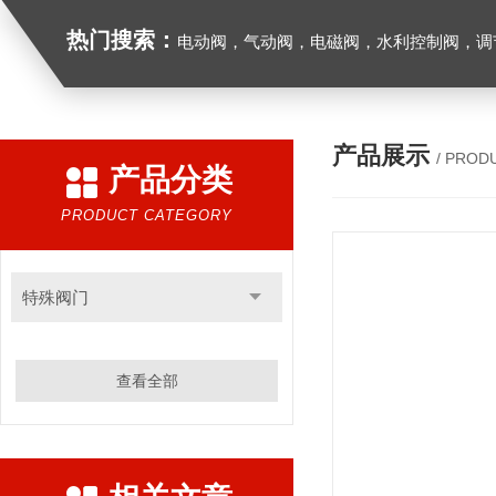
热门搜索：
电动阀，气动阀，电磁阀，水利控制阀，调节阀
产品展示
/ PROD
产品分类
PRODUCT CATEGORY
特殊阀门
查看全部