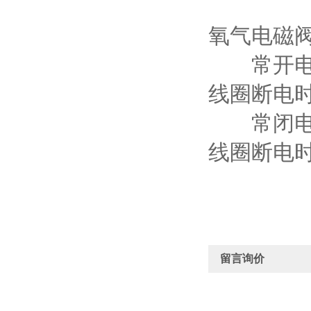
氧气电磁
常开电磁
线圈断电
常闭电磁
线圈断电
留言询价