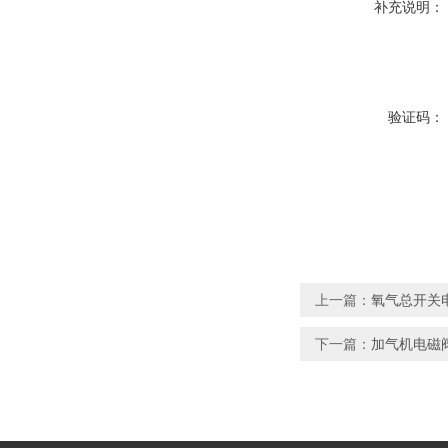
补充说明：
验证码：
上一篇：
氧气总开关
下一篇：
加气机电磁