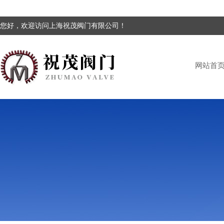
您好，欢迎访问上海祝茂阀门有限公司！
网站首