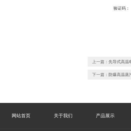
验证码：
上一篇：
先导式高温
下一篇：
防爆高温蒸
网站首页
关于我们
产品展示