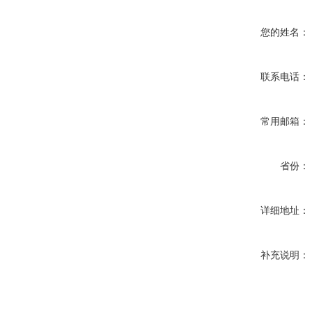
您的姓名：
联系电话：
常用邮箱：
省份：
详细地址：
补充说明：