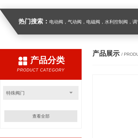
热门搜索：
电动阀，气动阀，电磁阀，水利控制阀，调节阀
产品展示
/ PROD
产品分类
PRODUCT CATEGORY
特殊阀门
查看全部