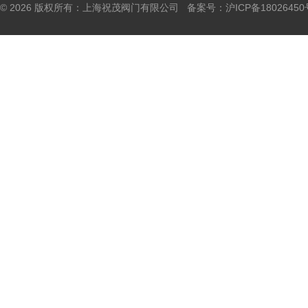
© 2026 版权所有：上海祝茂阀门有限公司 备案号：
沪ICP备18026450