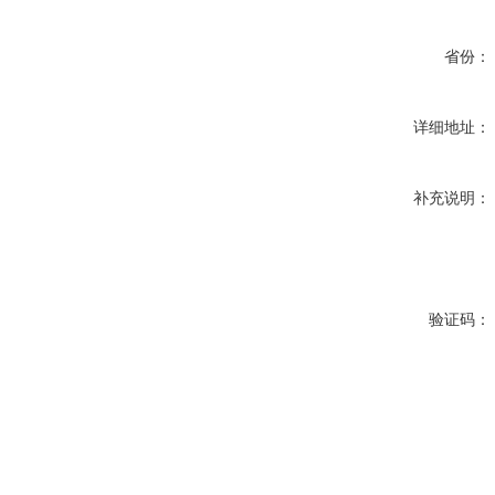
省份：
详细地址：
补充说明：
验证码：