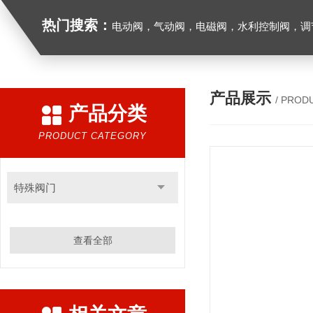
热门搜索：
电动阀，气动阀，电磁阀，水利控制阀，调节阀
产品展示
/ PROD
产品分类
PRODUCT CATEGORY
特殊阀门
查看全部