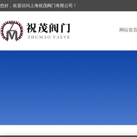
您好，欢迎访问上海祝茂阀门有限公司！
网站首