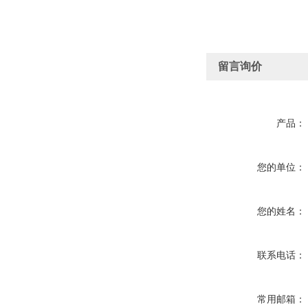
留言询价
产品：
您的单位：
您的姓名：
联系电话：
常用邮箱：