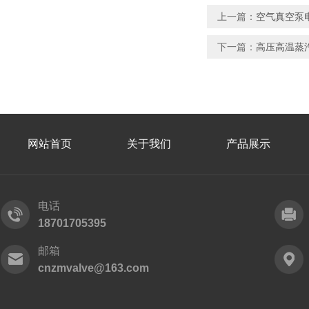
上一篇：
空气真空泵
下一篇：
高压高温蒸
网站首页
关于我们
产品展示
电话
18701705395
邮箱
cnzmvalve@163.com