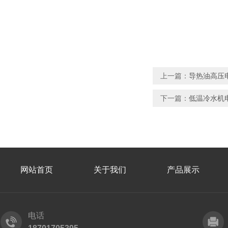
上一篇：
导热油高压
下一篇：
低温冷水机
网站首页
关于我们
产品展示
电话