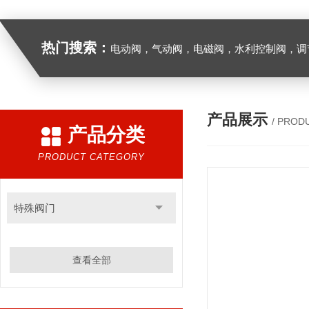
热门搜索：
电动阀，气动阀，电磁阀，水利控制阀，调节阀
产品展示
/ PROD
产品分类
PRODUCT CATEGORY
特殊阀门
查看全部