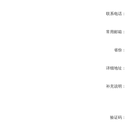
联系电话：
常用邮箱：
省份：
详细地址：
补充说明：
验证码：