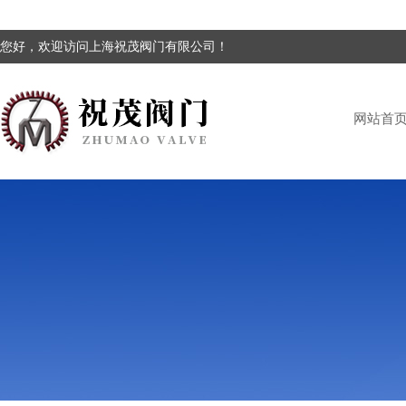
您好，欢迎访问上海祝茂阀门有限公司！
网站首