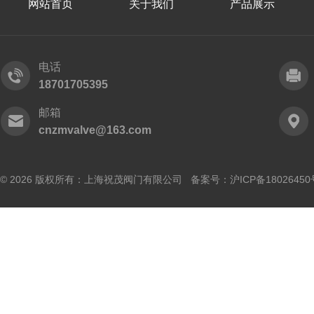
网站首页
关于我们
产品展示
电话
18701705395
邮箱
cnzmvalve@163.com
© 2026 版权所有：上海祝茂阀门有限公司 备案号：
沪ICP备18026450