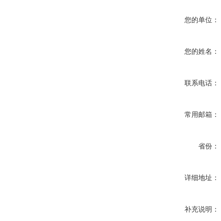
您的单位：
您的姓名：
联系电话：
常用邮箱：
省份：
详细地址：
补充说明：