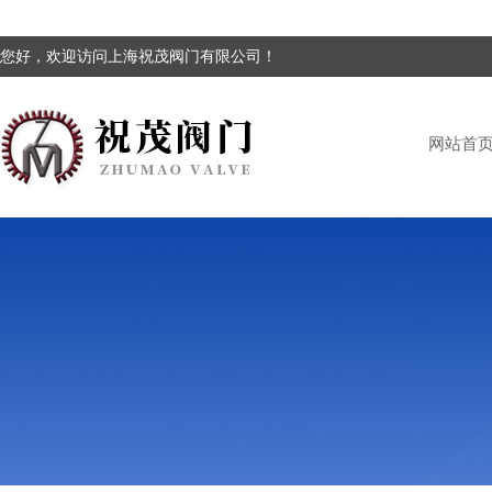
您好，欢迎访问上海祝茂阀门有限公司！
网站首