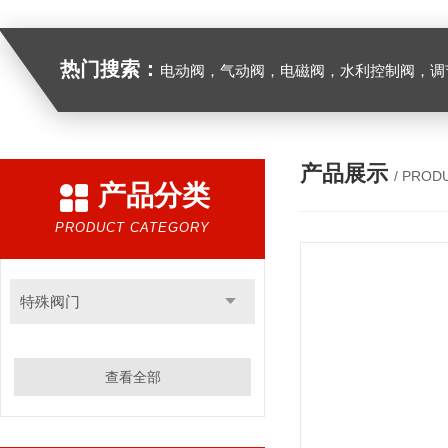
热门搜索：
电动阀，气动阀，电磁阀，水利控制阀，调节阀
产品展示
/ PROD
产品分类
PRODUCT CATEGORY
特殊阀门
查看全部