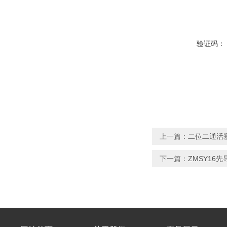
验证码：
上一篇：
二位二通活
下一篇：
ZMSY16