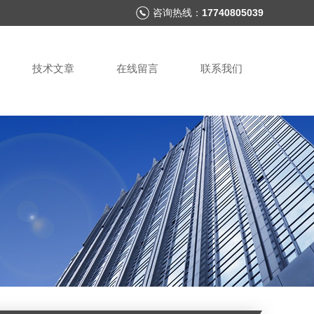
咨询热线：
17740805039
技术文章
在线留言
联系我们