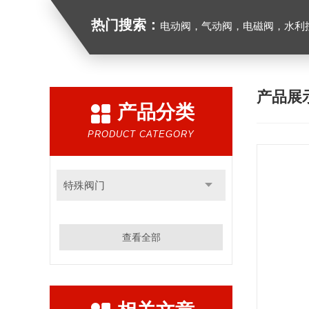
热门搜索：
电动阀，气动阀，电磁阀，水利控制
产品展
产品分类
PRODUCT CATEGORY
特殊阀门
查看全部