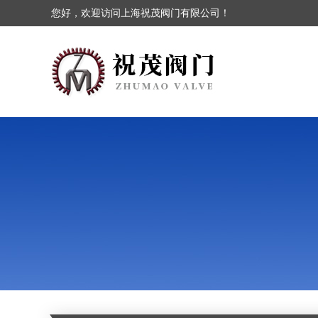
您好，欢迎访问上海祝茂阀门有限公司！