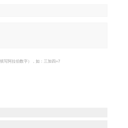
填写阿拉伯数字），如：三加四=7