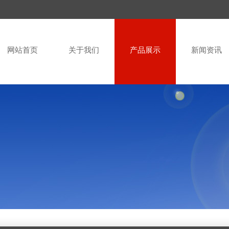
网站首页
关于我们
产品展示
新闻资讯