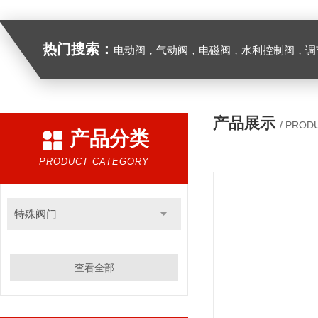
热门搜索：
电动阀，气动阀，电磁阀，水利控制阀，调节阀
产品展示
/ PROD
产品分类
PRODUCT CATEGORY
特殊阀门
查看全部