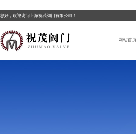
您好，欢迎访问上海祝茂阀门有限公司！
网站首