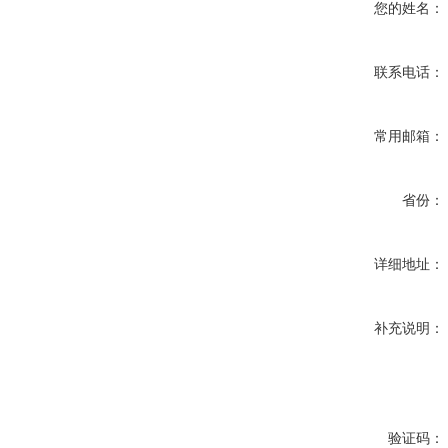
您的姓名：
联系电话：
常用邮箱：
省份：
详细地址：
补充说明：
验证码：