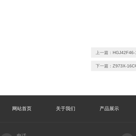
上一篇：
HGJ42F4
下一篇：
Z973X-1
网站首页
关于我们
产品展示
电话