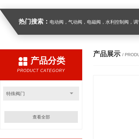
热门搜索：
电动阀，气动阀，电磁阀，水利控制阀，调节阀
产品展示
/ PROD
产品分类
PRODUCT CATEGORY
特殊阀门
查看全部