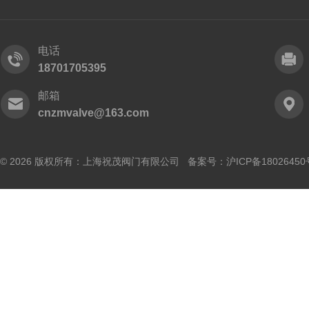
电话
18701705395
邮箱
cnzmvalve@163.com
© 2026 版权所有：上海祝茂阀门有限公司 备案号：
沪ICP备18026450