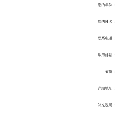
您的单位：
您的姓名：
联系电话：
常用邮箱：
省份：
详细地址：
补充说明：