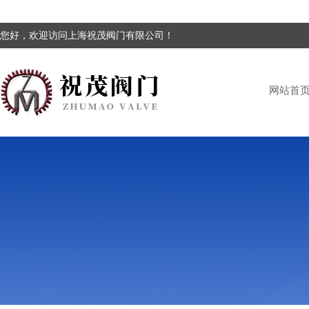
您好，欢迎访问上海祝茂阀门有限公司！
网站首