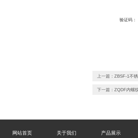
验证码：
上一篇：
ZBSF-1
下一篇：
ZQDF内螺
网站首页
关于我们
产品展示