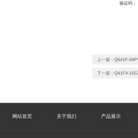
验证码：
上一篇：
Q641F-6
下一篇：
Q41F4-10
网站首页
关于我们
产品展示