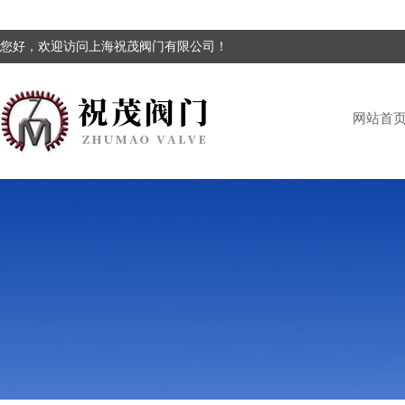
您好，欢迎访问上海祝茂阀门有限公司！
网站首