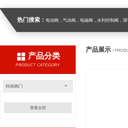
热门搜索：
电动阀，气动阀，电磁阀，水利控制阀，调节阀
产品展示
/ PROD
产品分类
PRODUCT CATEGORY
特殊阀门
查看全部