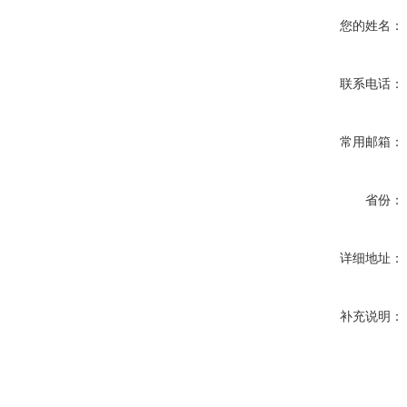
您的姓名：
联系电话：
常用邮箱：
省份：
详细地址：
补充说明：