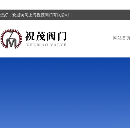
您好，欢迎访问上海祝茂阀门有限公司！
网站首