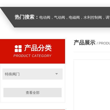
热门搜索：
电动阀，气动阀，电磁阀，水利控制阀，调节阀
产品展示
/ PROD
产品分类
PRODUCT CATEGORY
特殊阀门
查看全部