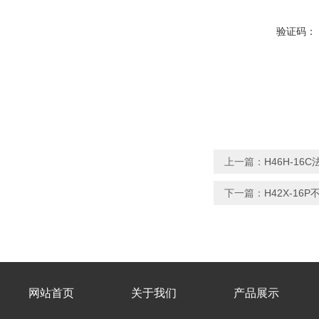
验证码：
上一篇：
H46H-16
下一篇：
H42X-1
网站首页
关于我们
产品展示