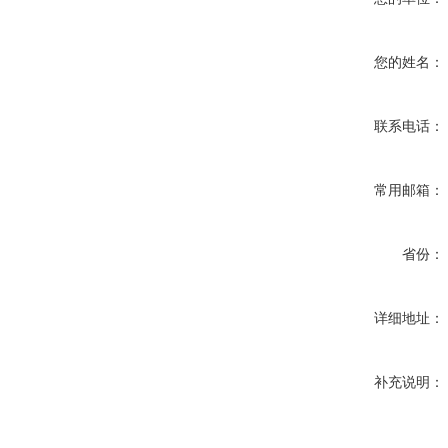
您的姓名：
联系电话：
常用邮箱：
省份：
详细地址：
补充说明：