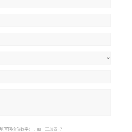
填写阿拉伯数字），如：三加四=7