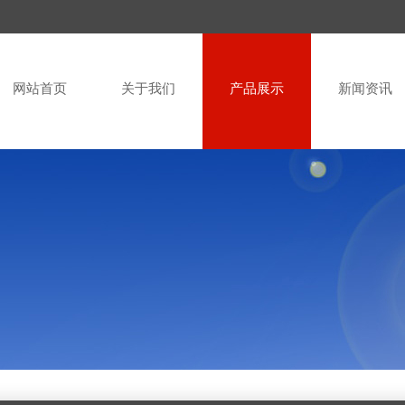
网站首页
关于我们
产品展示
新闻资讯