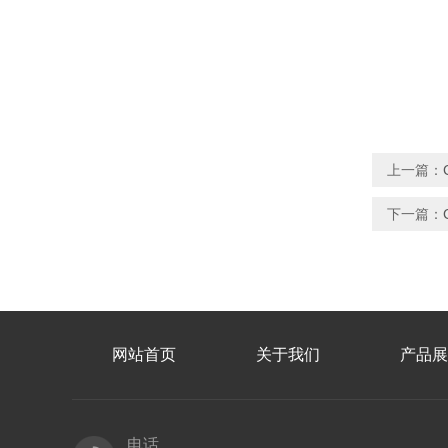
上一篇：
下一篇：
网站首页
关于我们
产品展
电话