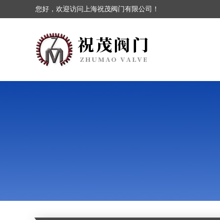
您好，欢迎访问上海祝茂阀门有限公司！