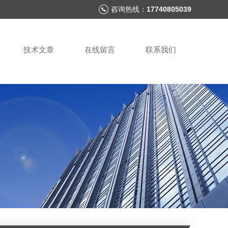
咨询热线：
17740805039
技术文章
在线留言
联系我们