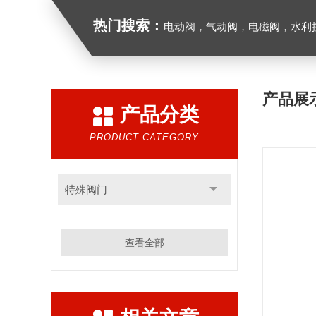
热门搜索：
电动阀，气动阀，电磁阀，水利控制
产品展
产品分类
PRODUCT CATEGORY
特殊阀门
查看全部