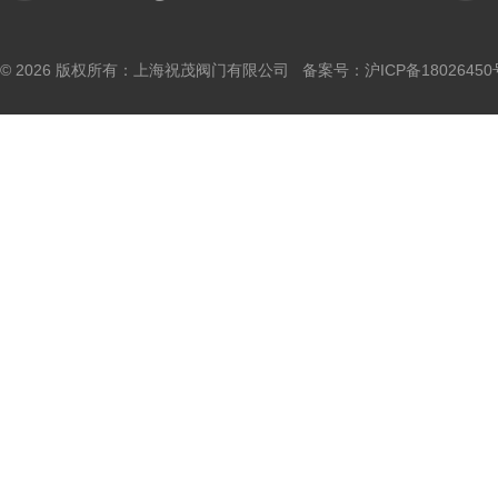
© 2026 版权所有：上海祝茂阀门有限公司 备案号：
沪ICP备18026450