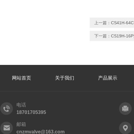
上一篇：
CS41H-
下一篇：
CS19H-
网站首页
关于我们
产品展示
电话
18701705395
邮箱
cnzmvalve@163.com