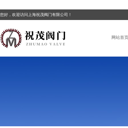
您好，欢迎访问上海祝茂阀门有限公司！
网站首