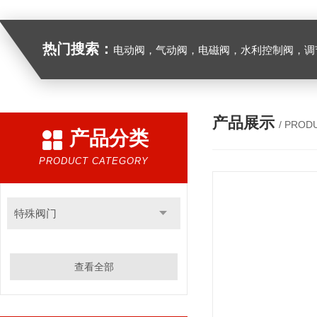
热门搜索：
电动阀，气动阀，电磁阀，水利控制阀，调节阀
产品展示
/ PROD
产品分类
PRODUCT CATEGORY
特殊阀门
查看全部