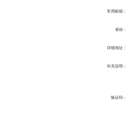
常用邮箱：
省份：
详细地址：
补充说明：
验证码：