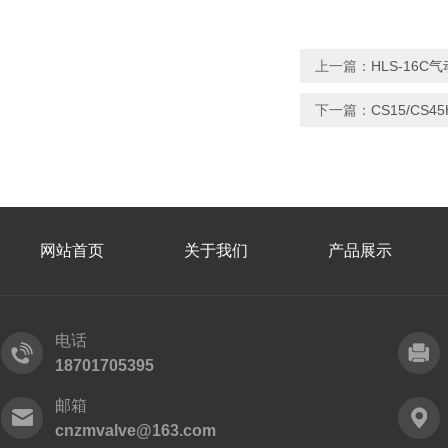
上一篇：
HLS-16
下一篇：
CS15/C
网站首页
关于我们
产品展示
电话
18701705395
邮箱
cnzmvalve@163.com