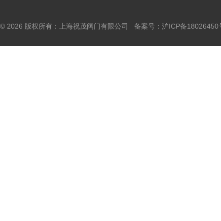
© 2026 版权所有：上海祝茂阀门有限公司 备案号：
沪ICP备18026450