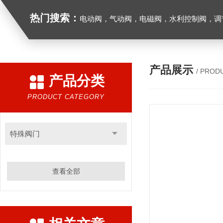
热门搜索：
电动阀，气动阀，电磁阀，水利控制阀，调节阀
产品展示
/ PROD
产品分类
PRODUCT CATEGORY
特殊阀门
查看全部