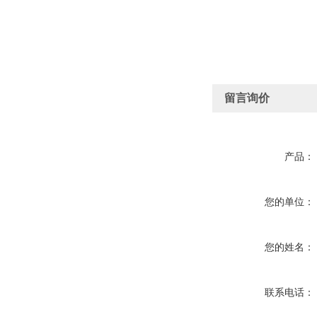
留言询价
产品：
您的单位：
您的姓名：
联系电话：