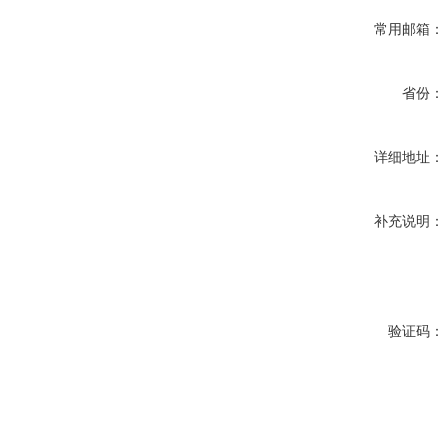
常用邮箱：
省份：
详细地址：
补充说明：
验证码：