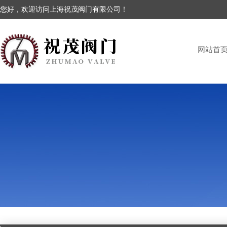
您好，欢迎访问上海祝茂阀门有限公司！
网站首