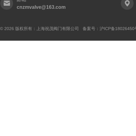
cnzmvalve@163.com
© 2026 版权所有：上海祝茂阀门有限公司 备案号：
沪ICP备18026450