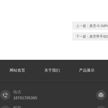
上一篇：
真空-0.1M
下一篇：
真空带手动
网站首页
关于我们
产品展示
电话
18701705395
邮箱