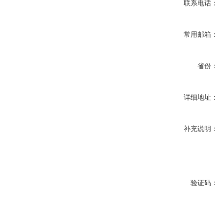
联系电话：
常用邮箱：
省份：
详细地址：
补充说明：
验证码：