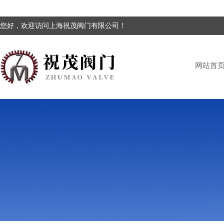
您好，欢迎访问上海祝茂阀门有限公司！
网站首