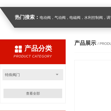
热门搜索：
电动阀，气动阀，电磁阀，水利控制阀，调节阀
产品展示
/ PROD
产品分类
PRODUCT CATEGORY
特殊阀门
查看全部