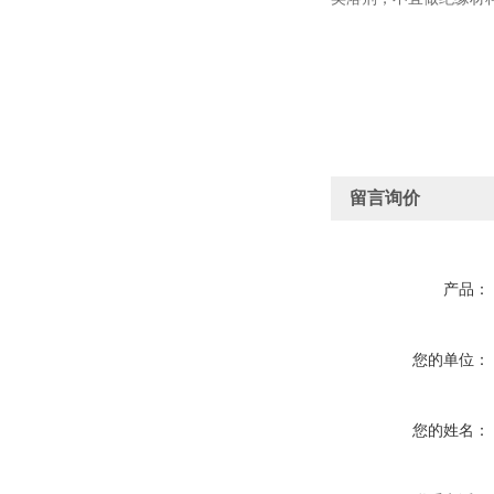
留言询价
产品：
您的单位：
您的姓名：