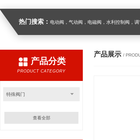
热门搜索：
电动阀，气动阀，电磁阀，水利控制阀，调节阀
产品展示
/ PROD
产品分类
PRODUCT CATEGORY
特殊阀门
查看全部