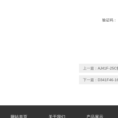
验证码：
上一篇：
AJ41F-2
下一篇：
D341F46
网站首页
关于我们
产品展示