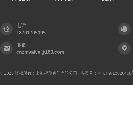
电话
18701705395
邮箱
cnzmvalve@163.com
© 2026 版权所有：上海祝茂阀门有限公司 备案号：
沪ICP备18026450