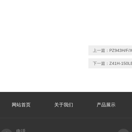
上一篇：
PZ943H/
下一篇：
Z41H-15
网站首页
关于我们
产品展示
电话