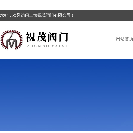
您好，欢迎访问上海祝茂阀门有限公司！
网站首