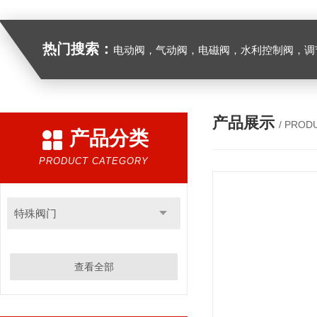
热门搜索：
电动阀，气动阀，电磁阀，水利控制阀，调节阀
产品展示
/ PROD
产品分类
PRODUCT CATEGORY
特殊阀门
查看全部