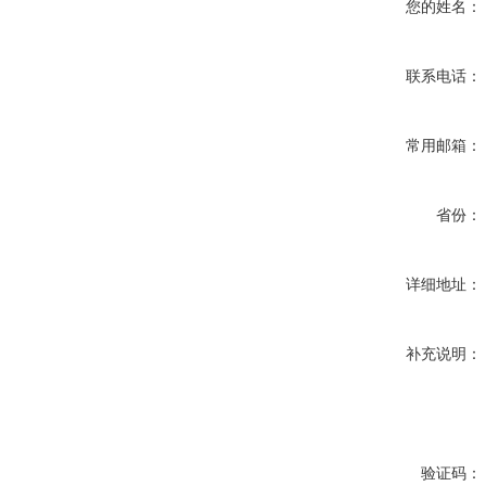
您的姓名：
联系电话：
常用邮箱：
省份：
详细地址：
补充说明：
验证码：