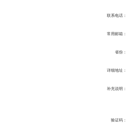
联系电话：
常用邮箱：
省份：
详细地址：
补充说明：
验证码：