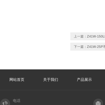
上一篇：
Z41W-15
下一篇：
Z41W-2
网站首页
关于我们
产品展示
电话