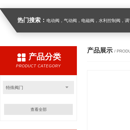
热门搜索：
电动阀，气动阀，电磁阀，水利控制阀，调节阀
产品展示
/ PROD
产品分类
PRODUCT CATEGORY
特殊阀门
查看全部