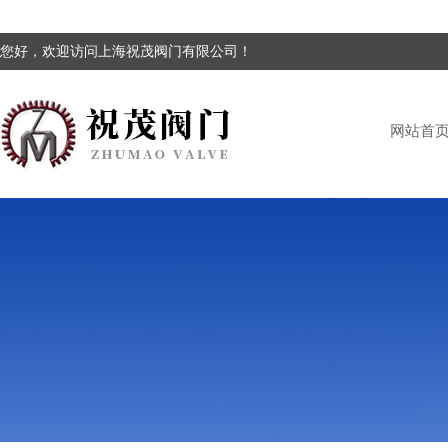
您好，欢迎访问上海祝茂阀门有限公司！
网站首