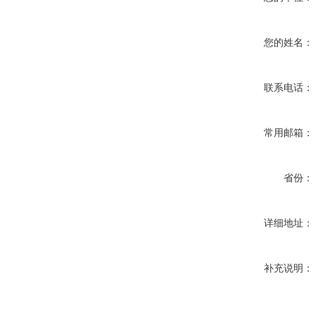
您的姓名：
联系电话：
常用邮箱：
省份：
详细地址：
补充说明：