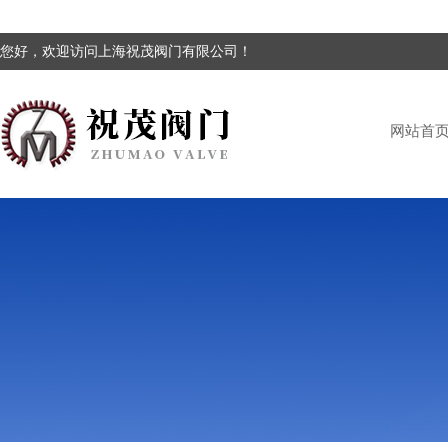
您好，欢迎访问上海祝茂阀门有限公司！
网站首