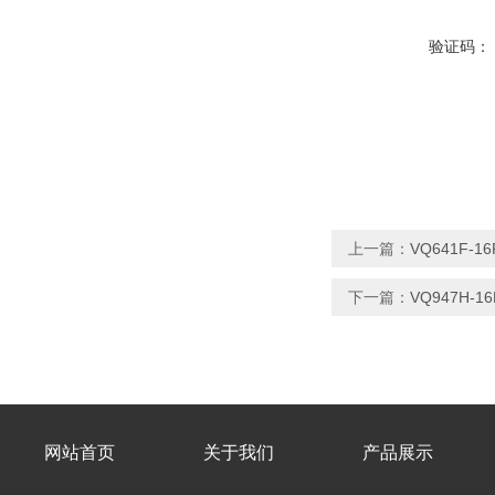
验证码：
上一篇：
VQ641F-
下一篇：
VQ947H-
网站首页
关于我们
产品展示