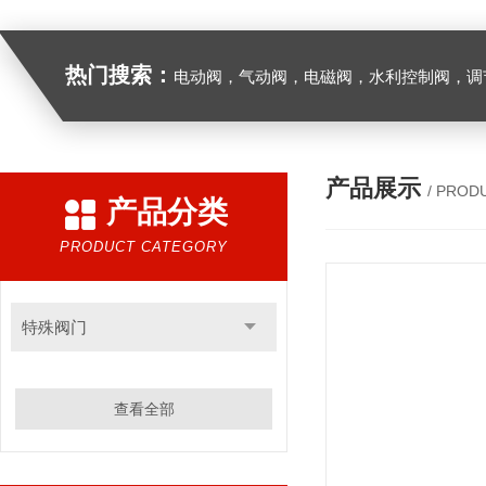
热门搜索：
电动阀，气动阀，电磁阀，水利控制阀，调节阀
产品展示
/ PROD
产品分类
PRODUCT CATEGORY
特殊阀门
查看全部