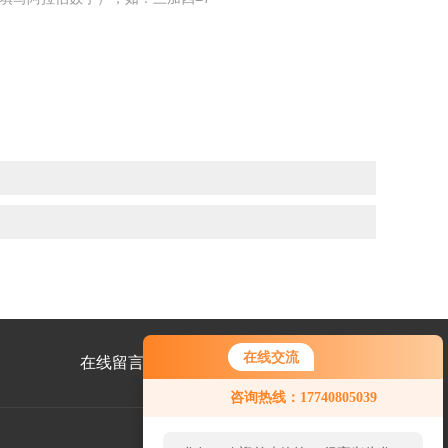
在线交流
在线留言
联系我们
咨询热线：17740805039