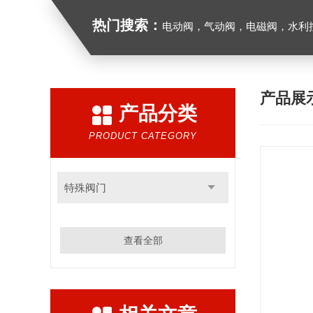
热门搜索：
电动阀，气动阀，电磁阀，水利控制
产品展
产品分类
PRODUCT CATEGORY
特殊阀门
查看全部