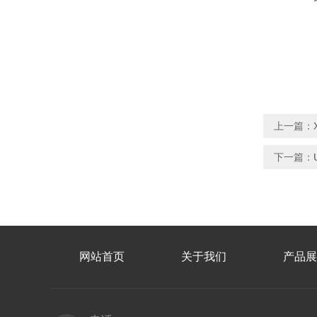
上一篇：
下一篇：
网站首页
关于我们
产品展