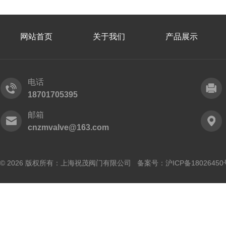
网站首页
关于我们
产品展示
电话
18701705395
邮箱
cnzmvalve@163.com
© 2026 版权所有：上海祝茂阀门有限公司 备案号：
沪ICP备18026450