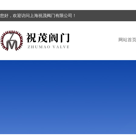
您好，欢迎访问上海祝茂阀门有限公司！
网站首