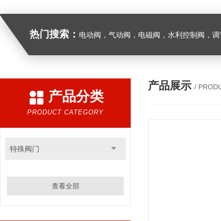
热门搜索：
电动阀，气动阀，电磁阀，水利控制阀，调节阀
产品展示
/ PROD
产品分类
PRODUCT CATEGORY
特殊阀门
查看全部