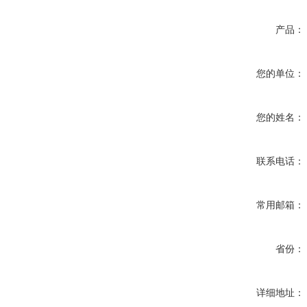
产品：
您的单位：
您的姓名：
联系电话：
常用邮箱：
省份：
详细地址：