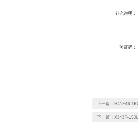
补充说明：
验证码：
上一篇：
H41F46-
下一篇：
X343F-1