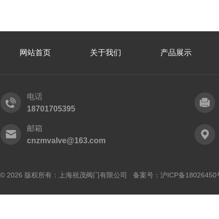
网站首页
关于我们
产品展示
电话
18701705395
邮箱
cnzmvalve@163.com
© 2026 版权所有：上海祝茂阀门有限公司 备案号：
沪ICP备18026450