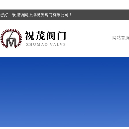
您好，欢迎访问上海祝茂阀门有限公司！
网站首