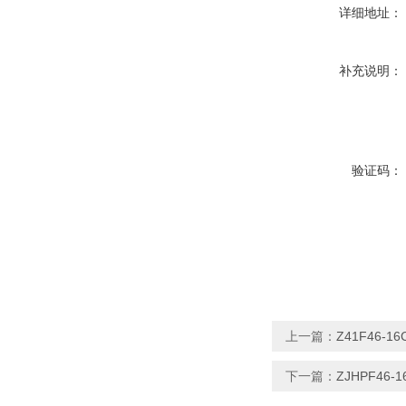
详细地址：
补充说明：
验证码：
上一篇：
Z41F46-
下一篇：
ZJHPF46