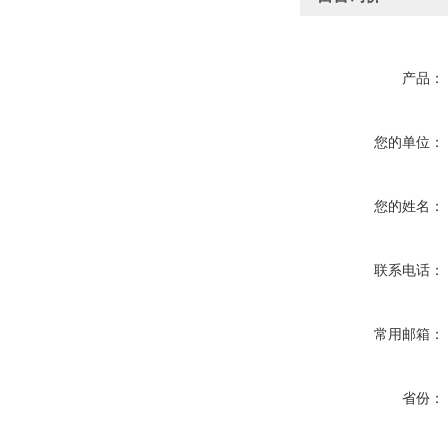
产品：
您的单位：
您的姓名：
联系电话：
常用邮箱：
省份：