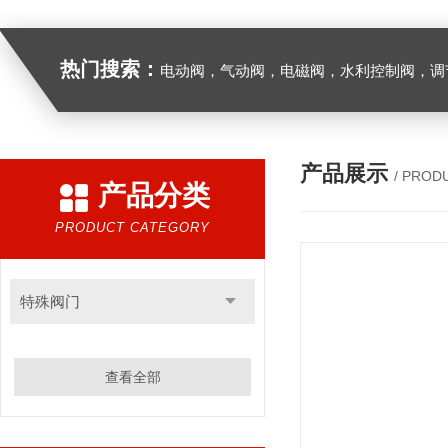
热门搜索：
电动阀，气动阀，电磁阀，水利控制阀，调节阀
产品展示
/ PROD
产品分类
PRODUCT CATEGORY
特殊阀门
查看全部