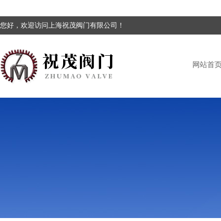
您好，欢迎访问上海祝茂阀门有限公司！
网站首