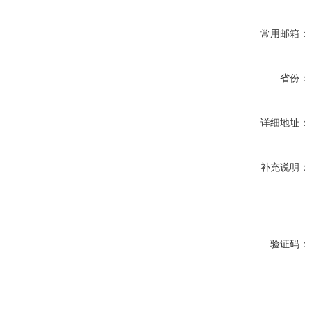
常用邮箱：
省份：
详细地址：
补充说明：
验证码：