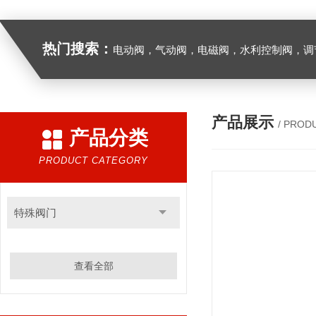
热门搜索：
电动阀，气动阀，电磁阀，水利控制阀，调节阀
产品展示
/ PROD
产品分类
PRODUCT CATEGORY
特殊阀门
查看全部