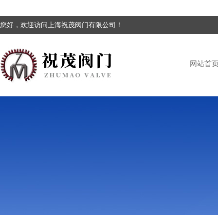
您好，欢迎访问上海祝茂阀门有限公司！
网站首