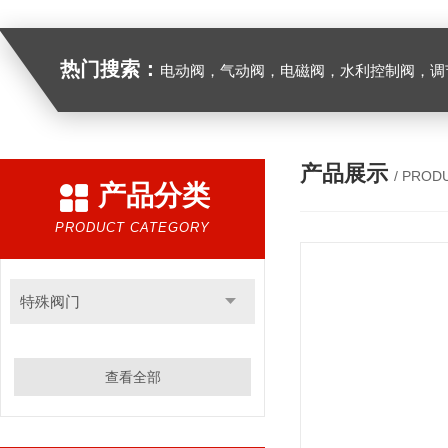
热门搜索：
电动阀，气动阀，电磁阀，水利控制阀，调节阀
产品展示
/ PROD
产品分类
PRODUCT CATEGORY
特殊阀门
查看全部