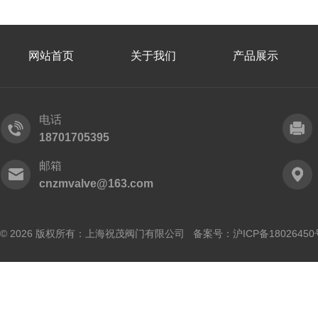
网站首页
关于我们
产品展示
电话
18701705395
邮箱
cnzmvalve@163.com
© 2026 版权所有：上海祝茂阀门有限公司 备案号：
沪ICP备18026450