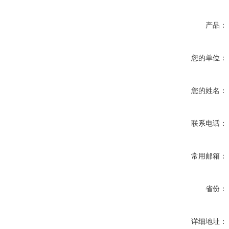
产品：
您的单位：
您的姓名：
联系电话：
常用邮箱：
省份：
详细地址：