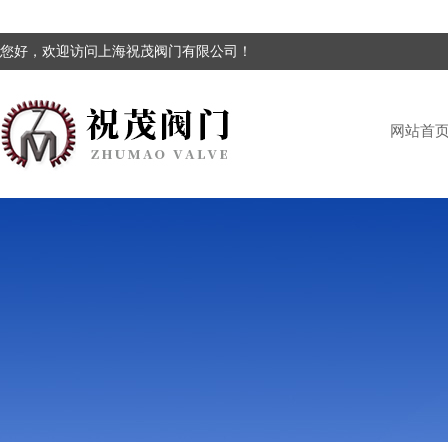
您好，欢迎访问上海祝茂阀门有限公司！
网站首