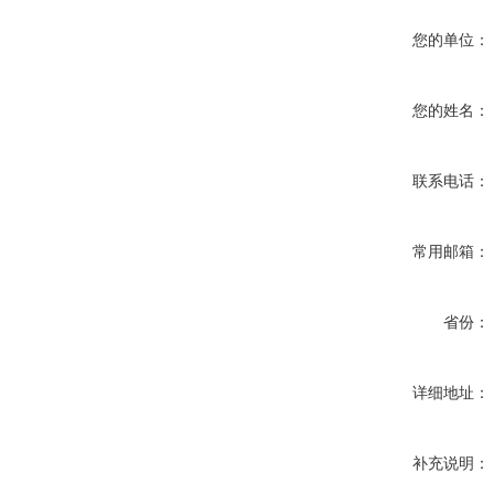
您的单位：
您的姓名：
联系电话：
常用邮箱：
省份：
详细地址：
补充说明：