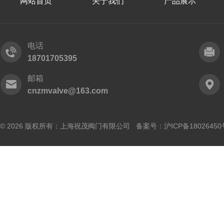
网站首页
关于我们
产品展示
电话
18701705395
邮箱
cnzmvalve@163.com
© 2026 版权所有：上海祝茂阀门有限公司 备案号：
沪ICP备18026450