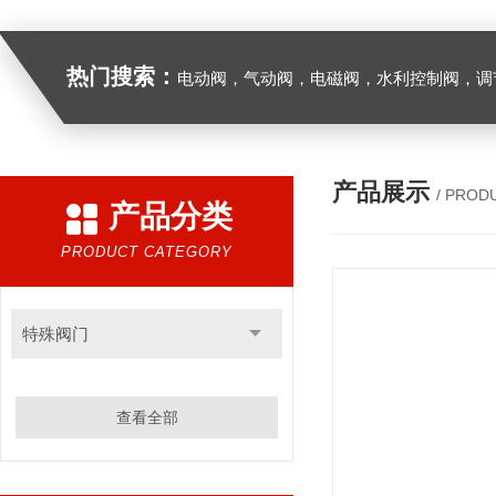
热门搜索：
电动阀，气动阀，电磁阀，水利控制阀，调节阀
产品展示
/ PROD
产品分类
PRODUCT CATEGORY
特殊阀门
查看全部