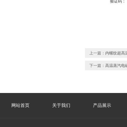
验证码：
上一篇：
内螺纹超高
下一篇：
高温蒸汽电
网站首页
关于我们
产品展示