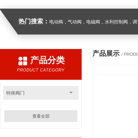
热门搜索：
电动阀，气动阀，电磁阀，水利控制阀，调节阀
产品展示
/ PROD
产品分类
PRODUCT CATEGORY
特殊阀门
查看全部