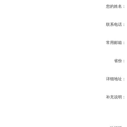
您的姓名：
联系电话：
常用邮箱：
省份：
详细地址：
补充说明：