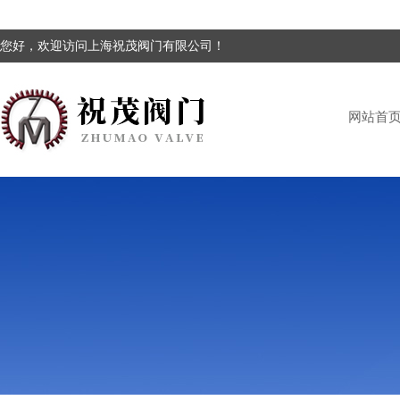
您好，欢迎访问上海祝茂阀门有限公司！
网站首