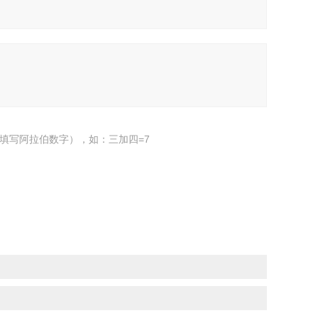
填写阿拉伯数字），如：三加四=7