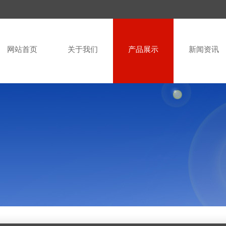
网站首页
关于我们
产品展示
新闻资讯