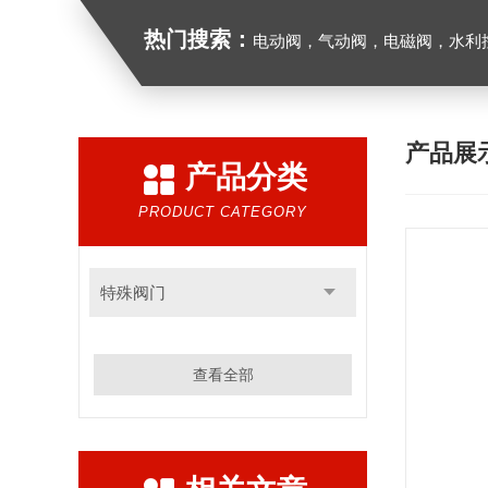
热门搜索：
电动阀，气动阀，电磁阀，水利控制
产品展
产品分类
PRODUCT CATEGORY
特殊阀门
查看全部