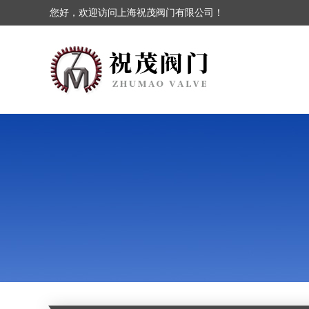
您好，欢迎访问上海祝茂阀门有限公司！