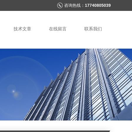
咨询热线：
17740805039
技术文章
在线留言
联系我们