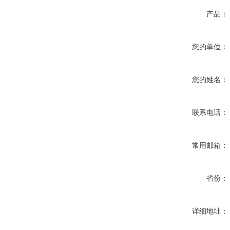
产品：
您的单位：
您的姓名：
联系电话：
常用邮箱：
省份：
详细地址：