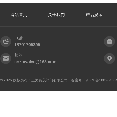
网站首页
关于我们
产品展示
电话
18701705395
邮箱
cnzmvalve@163.com
© 2026 版权所有：上海祝茂阀门有限公司 备案号：
沪ICP备18026450