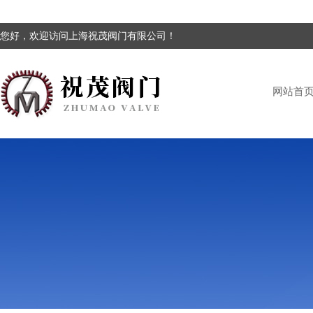
您好，欢迎访问上海祝茂阀门有限公司！
网站首