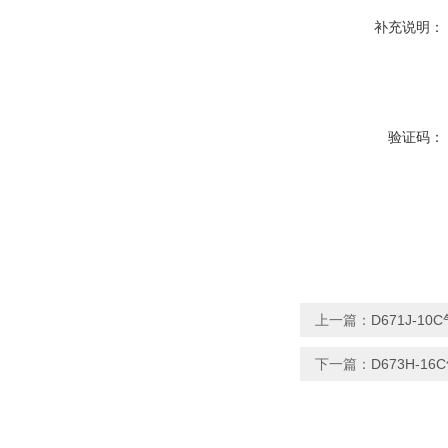
补充说明：
验证码：
上一篇：
D671J-1
下一篇：
D673H-