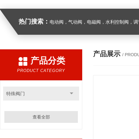
热门搜索：
电动阀，气动阀，电磁阀，水利控制阀，调节阀
产品展示
/ PROD
产品分类
PRODUCT CATEGORY
特殊阀门
查看全部