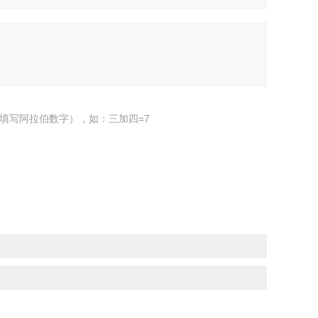
填写阿拉伯数字），如：三加四=7