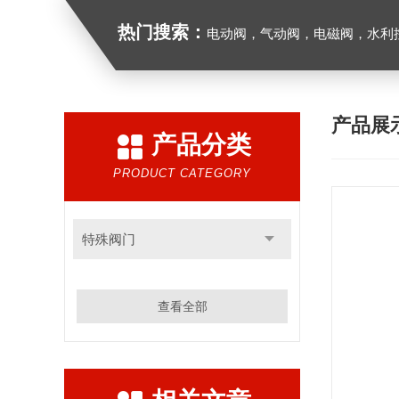
热门搜索：
电动阀，气动阀，电磁阀，水利控制
产品展
产品分类
PRODUCT CATEGORY
特殊阀门
查看全部