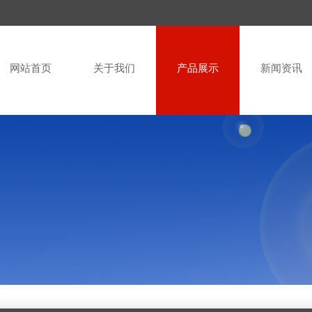
网站首页
关于我们
产品展示
新闻资讯