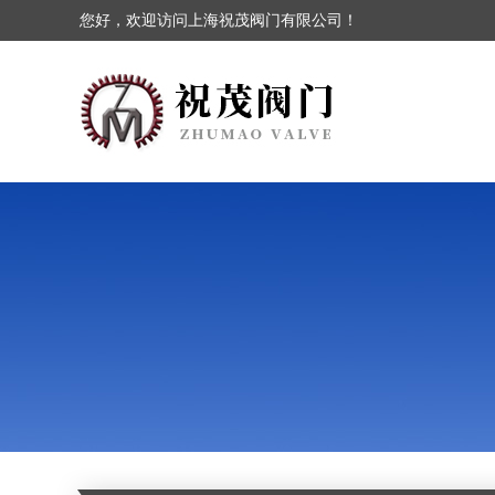
您好，欢迎访问上海祝茂阀门有限公司！