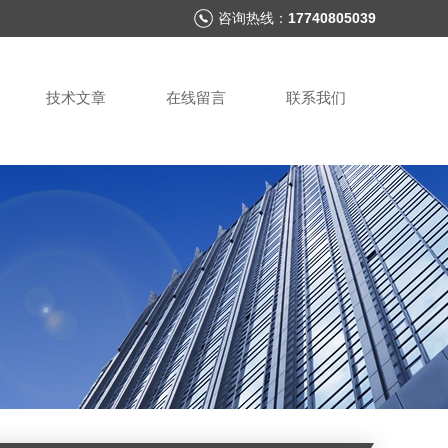
咨询热线：
17740805039
技术文章
在线留言
联系我们