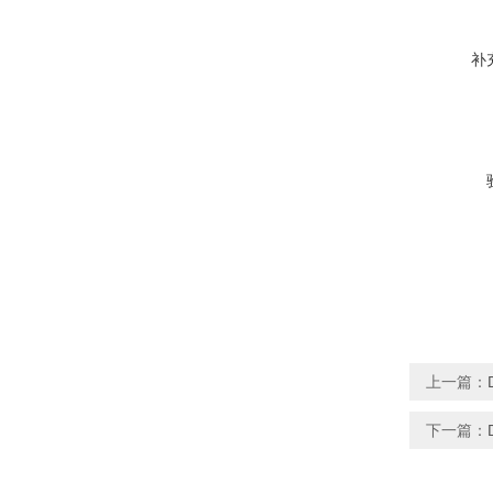
补
上一篇：
下一篇：